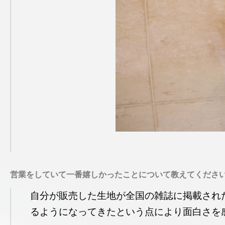
営業をしていて一番嬉しかったことについて教えてくださ
自分が販売した生地が全国の雑誌に掲載され
るようになってきたという点により面白さを