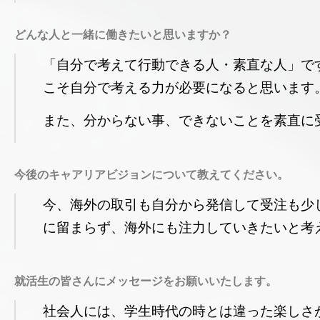
どんな人と一緒に働きたいと思いますか？
「自分で考えて行動できる人・素直な人」で
こそ自分で考える力が必要になると思います
また、分からない事、できないことを素直に
今後のキャアリアビジョンについて教えてください。
今、海外の取引も自分から発信して受注も少
に留まらず、海外にも注力していきたいと考
就活生の皆さんにメッセージをお願いいたします。
社会人には、学生時代の時とは違った楽しさ