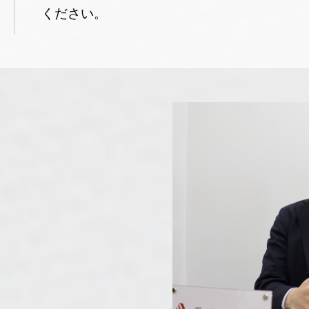
ください。