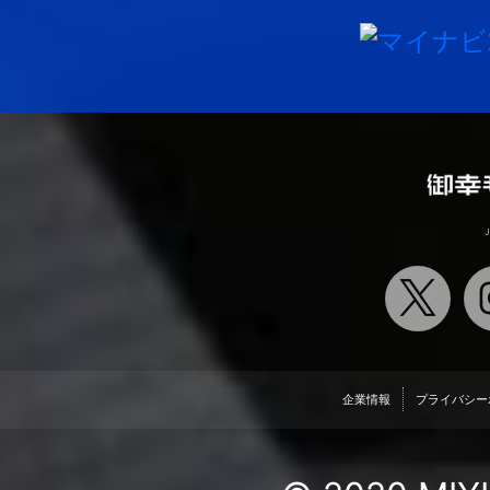
J
企業情報
プライバシー