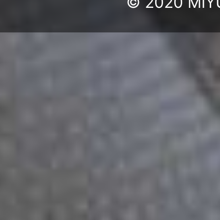
© 2020 MIYU