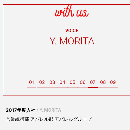
VOICE
Y. MORITA
01
02
03
04
05
06
07
08
09
2017年度入社
/ Y. MORITA
営業統括部 アパレル部 アパレルグループ