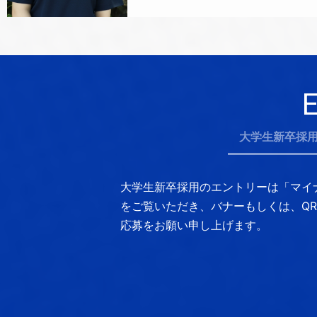
大学生新卒採
大学生新卒採用のエントリーは「マイ
をご覧いただき、
バナーもしくは、Q
応募をお願い申し上げます。