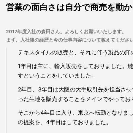
営業の面白さは自分で商売を動
2017年度入社の森田さん。よろしくお願いいたします。
まず、入社後の経歴と今の仕事内容について教えてくださ
テキスタイルの販売と、それに伴う製品の卸
1年目は主に、輸入販売をしておりました。
すということをしていました。
2年目、3年目は大阪の大手取引先を担当さ
った生地を販売することをメインでやってお
そこから4年目に入り、東京へ転勤となりま
の提案を、4年目はしておりました。