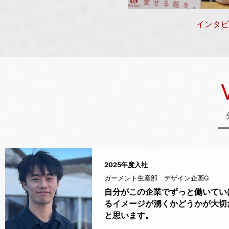
インタビ
2025年度入社
ガーメント生産部 デザイン企画G
自分がこの企業でずっと働いてい
るイメージが湧くかどうかが大切
と思います。