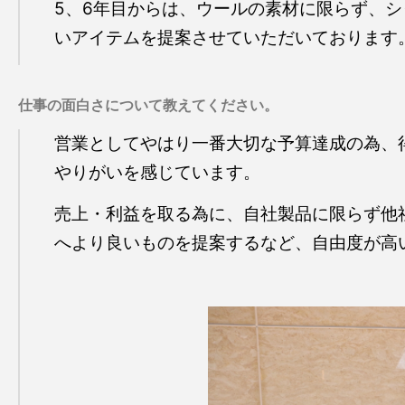
5、6年目からは、ウールの素材に限らず、
いアイテムを提案させていただいております
仕事の面白さについて教えてください。
営業としてやはり一番大切な予算達成の為、
やりがいを感じています。
売上・利益を取る為に、自社製品に限らず他
へより良いものを提案するなど、自由度が高