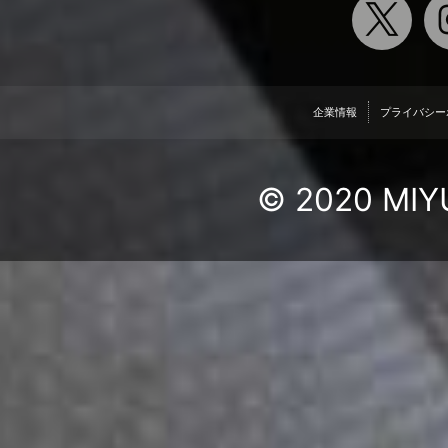
企業情報
プライバシー
© 2020 MIYU