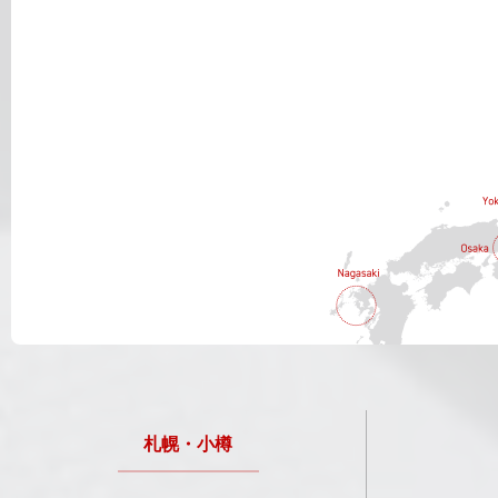
札幌・小樽