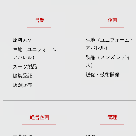
営業
企画
原料素材
生地（ユニフォーム・
アパレル）
生地（ユニフォーム・
アパレル）
製品（メンズ レディ
ス）
スーツ製品
販促・技術開発
縫製受託
店舗販売
経営企画
管理