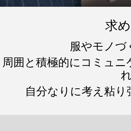
求め
服やモノづ
周囲と積極的にコミュニ
自分なりに考え粘り