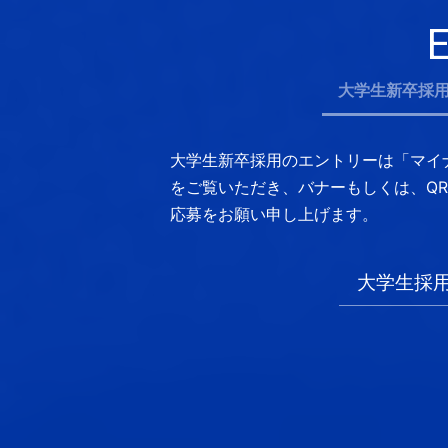
大学生新卒採
大学生新卒採用のエントリーは「マイ
をご覧いただき、
バナーもしくは、Q
応募をお願い申し上げます。
大学生採