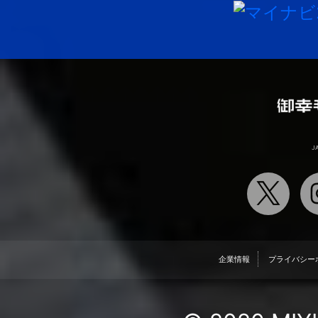
J
企業情報
プライバシー