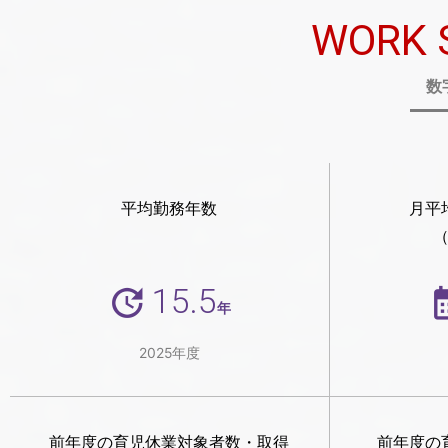
WORK 
数
平均勤務年数
月平
15.5
年
2025年度
前年度の育児休業対象者数・取得
前年度の