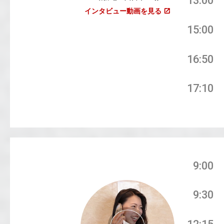
13:00
インタビュー動画を見る
15:00
16:50
17:10
9:00
9:30