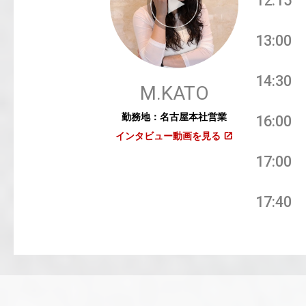
12:15
13:00
14:30
M.KATO
勤務地：名古屋本社営業
16:00
インタビュー動画を見る
17:00
17:40