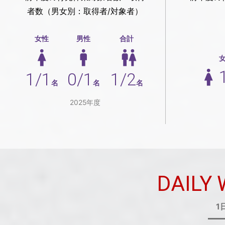
者数（男女別：取得者/対象者）
女性
男性
合計
1/1
0/1
1/2
名
名
名
2025年度
DAILY
1