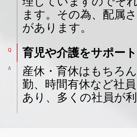
理していますのでそ
ます。その為、配属さ
があります。
育児や介護をサポー
Q
産休・育休はもちろん
A
勤、時間有休など社員
あり、多くの社員が