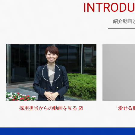
INTRODU
紹介動画
採用担当からの動画を見る
「愛せる