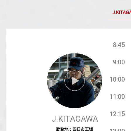
J.KITAG
8:45
9:00
10:00
11:00
12:15
J.KITAGAWA
勤務地：四日市工場