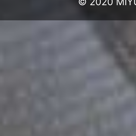
© 2020 MIYU