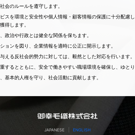
社会のルールを遵守します。
ビスを環境と安全性や個人情報・顧客情報の保護に十分配慮し
獲得します。
、政治や行政とは健全な関係を保ちます。
ションを図り、企業情報を適時に公正に開示します。
与える反社会的勢力に対しては、毅然とした対応を行います。
重するとともに、安全で働きやすい職場環境を確保し、ゆとり
、基本的人権を守り、社会活動に貢献します。
JAPANESE
ENGLISH