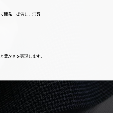
て開発、提供し、消費
と豊かさを実現します。