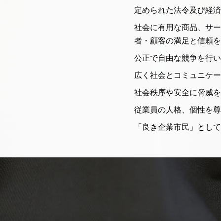
定められた法令及び経済
社会に有用な商品、サー
者・顧客の満足と信頼を
公正で自由な競争を行い
広く社会とコミュニケー
社会秩序や安全に脅威を
従業員の人格、個性を尊
「良き企業市民」として