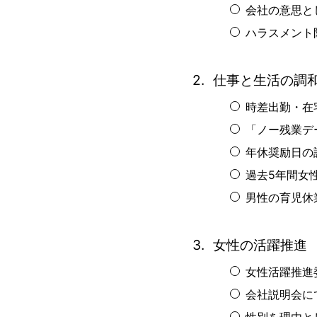
会社の意思と
ハラスメント
仕事と生活の調
時差出勤・在
「ノー残業デ
年休奨励日の
過去5年間女
男性の育児休
女性の活躍推進
女性活躍推進
会社説明会に