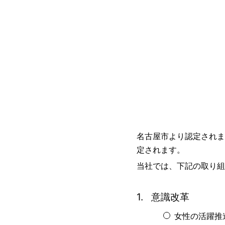
名古屋市より認定されま
定されます。
当社では、下記の取り組
意識改革
女性の活躍推