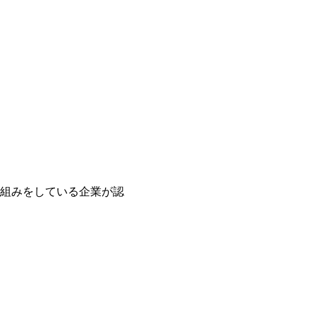
組みをしている企業が認