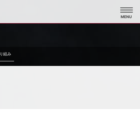
MENU
り組み