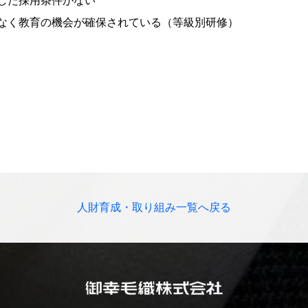
した採用条件がない
なく教育の機会が確保されている（等級別研修）
人財育成・取り組み一覧へ戻る