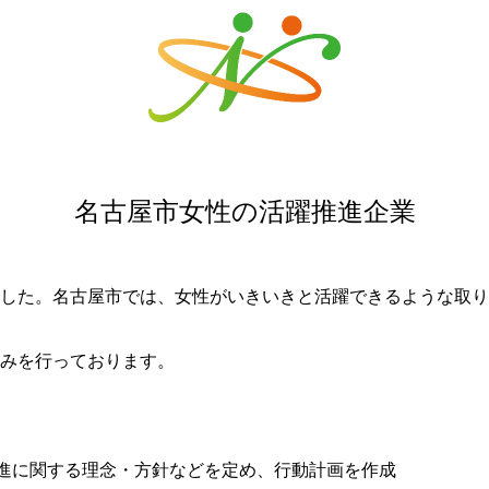
名古屋市女性の活躍推進企業
した。名古屋市では、女性がいきいきと活躍できるような取り
みを行っております。
進に関する理念・方針などを定め、行動計画を作成