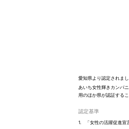
愛知県より認定されまし
あいち女性輝きカンパニ
用のほか県が認証するこ
認定基準
「女性の活躍促進宣