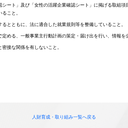
認シート」及び「女性の活躍企業確認シート」に掲げる取組項
いること。
するとともに、法に適合した就業規則等を整備していること。
で定める、一般事業主行動計画の策定・届け出を行い、情報を
と密接な関係を有しないこと。
人財育成・取り組み一覧へ戻る