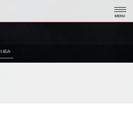
MENU
り組み