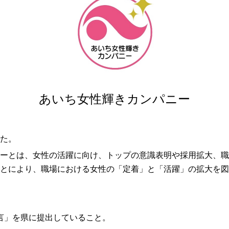
あいち女性輝きカンパニー
た。
ーとは、女性の活躍に向け、トップの意識表明や採用拡大、職
とにより、職場における女性の「定着」と「活躍」の拡大を図
言」を県に提出していること。