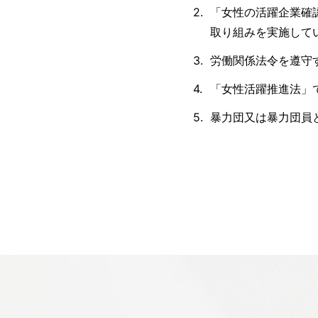
「女性の活躍企業確
取り組みを実施して
労働関係法令を遵守
「女性活躍推進法」
暴力団又は暴力団員