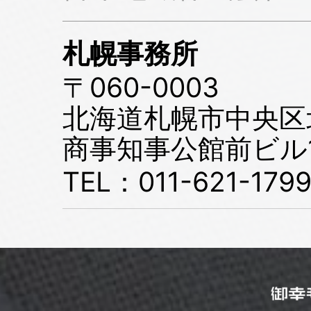
札幌事務所
〒060-0003
北海道札幌市中央区北
商事知事公館前ビル
TEL：011-621-179