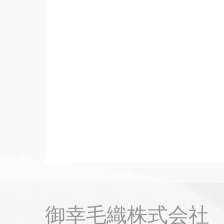
御幸毛織株式会社