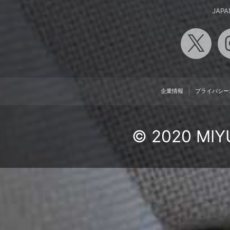
JAPA
企業情報
プライバシー
© 2020 MIYU