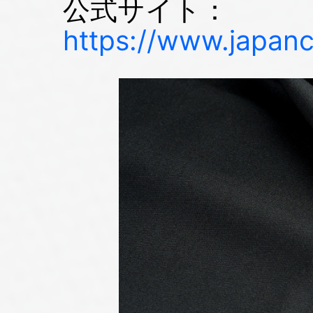
公式サイト：
https://www.japanc