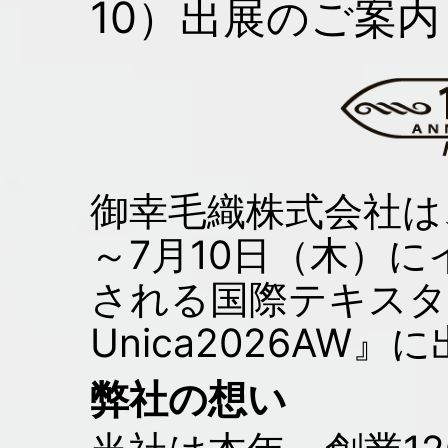
10）出展のご案内
御幸毛織株式会社は、
～7月10日（木）
される国際テキスタイ
Unica2026AW
弊社の想い