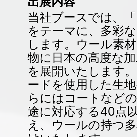
出展内容
当社ブースでは、「
をテーマに、多彩な
します。ウール素材
物に日本の高度な加
を展開いたします。
ードを使用した生地
らにはコートなどの
途に対応する40点
え、ウールの持つ多