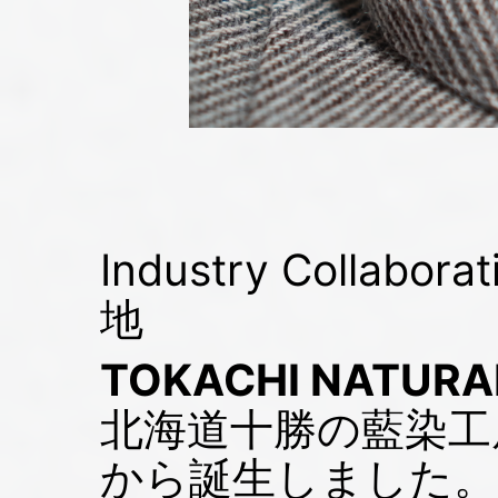
Industry Collabo
地
TOKACHI NATURA
北海道十勝の藍染工
から誕生しました。