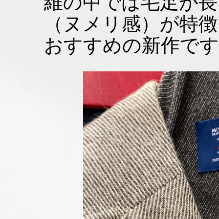
維の中では毛足が長
（ヌメリ感）が特徴
おすすめの新作です