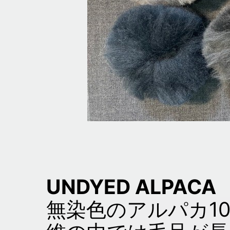
UNDYED ALPACA
無染色のアルパカ1