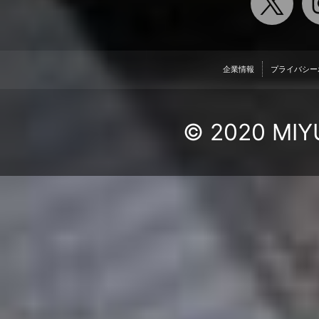
企業情報
プライバシー
© 2020 MIYU