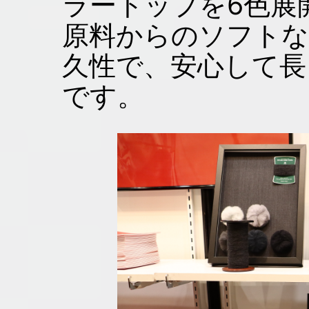
ラートップを6色展
原料からのソフトな
久性で、安心して長
です。