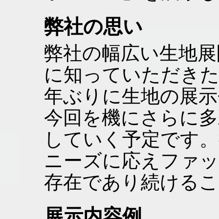
弊社の思い
弊社の幅広い生地展
に知っていただきた
年ぶりに生地の展示
今回を機にさらに多
していく予定です。
ニーズに応えファッ
存在であり続けるこ
展示内容例