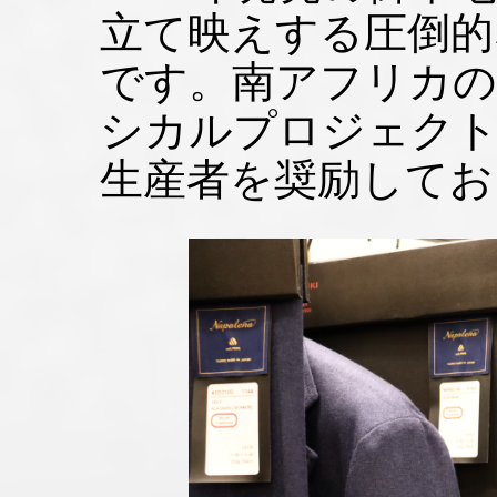
立て映えする圧倒的
です。南アフリカの
シカルプロジェク
生産者を奨励してお