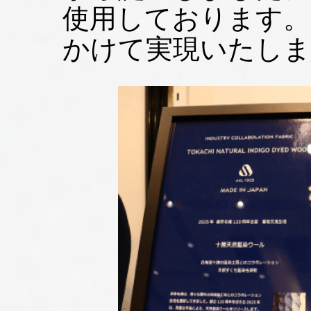
使用しております。
かけて実現いたしま