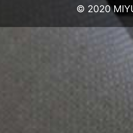
© 2020 MIYU