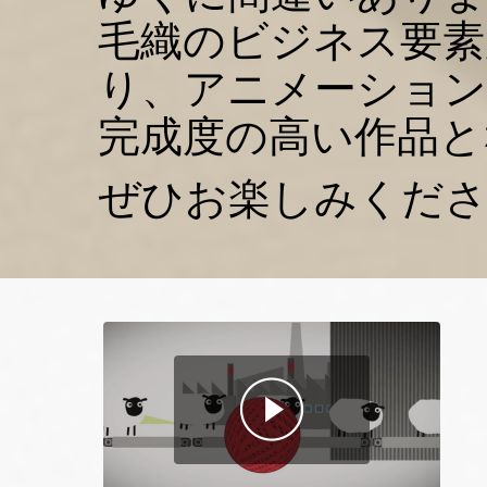
毛織のビジネス要素
り、アニメーション
完成度の高い作品と
ぜひお楽しみくだ