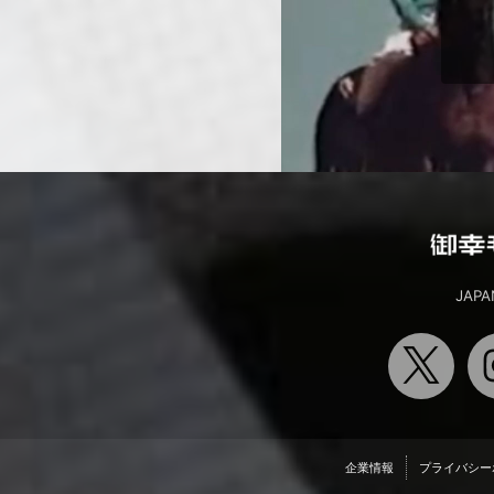
JAPA
企業情報
プライバシー