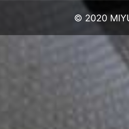
© 2020 MIYU